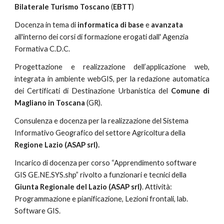
Bilaterale Turismo Toscano
 (
EBTT
) 
Docenza in tema di 
informatica di base
 e 
avanzata
all'interno dei corsi di formazione erogati dall' Agenzia 
Formativa C.D.C.
Progettazione e realizzazione dell’applicazione web,
integrata in ambiente webGIS, per la redazione automatica
dei Certificati di Destinazione Urbanistica del
Comune di
Magliano in Toscana
(GR).
Consulenza e docenza per la realizzazione del Sistema 
Informativo Geografico del settore Agricoltura della 
Regione Lazio (ASAP srl).
Incarico di docenza per corso “Apprendimento software 
GIS GE.NE.SYS.shp” rivolto a funzionari e tecnici della 
Giunta Regionale del Lazio (ASAP srl)
. Attività: 
Programmazione e pianificazione, Lezioni frontali, lab. 
Software GIS.