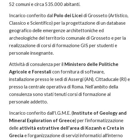
52 comuni e circa 535.000 abitanti.
Incarico conferito dal 
Polo dei Licei 
di Grosseto (Artistico, 
Classico e Scientifico) per la progettazione di un database 
geografico delle emergenze architettoniche ed 
archeologiche del territorio comunale di Grosseto e per la 
realizzazione di corsi di formazione GIS per studenti e 
personale insegnante.
Attività di consulenza per il 
Ministero delle Politiche 
Agricole e Forestali 
con fornitura di software, 
installazione presso le sedi di Assergi (AN), Cittaducale (RI) e 
presso la centrale operativa di Roma. Nell’ambito della 
consulenza sono stati tenuti corsi di formazione al 
personale addetto.
Incarico conferito dall'I.G.M.E. (
Institute of Geology and 
Mineral Exploration of Greece
) per l’informatizzazione 
delle 
attività estrattive dell'area di Kozanh e Creta in 
Grecia 
e l’organizzazione di servizi informatici all'interno 