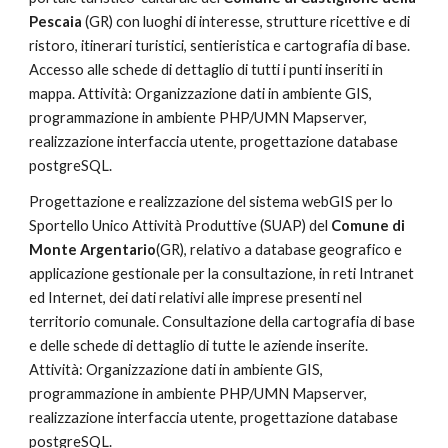
Pescaia 
(GR) con luoghi di interesse, strutture ricettive e di 
ristoro, itinerari turistici, sentieristica e cartografia di base. 
Accesso alle schede di dettaglio di tutti i punti inseriti in 
mappa. Attività: Organizzazione dati in ambiente GIS, 
programmazione in ambiente PHP/UMN Mapserver, 
realizzazione interfaccia utente, progettazione database 
postgreSQL.
Progettazione e realizzazione del sistema webGIS per lo 
Sportello Unico Attività Produttive (SUAP) del 
Comune di 
Monte Argentario
(GR), relativo a database geografico e 
applicazione gestionale per la consultazione, in reti Intranet 
ed Internet, dei dati relativi alle imprese presenti nel 
territorio comunale. Consultazione della cartografia di base 
e delle schede di dettaglio di tutte le aziende inserite. 
Attività: Organizzazione dati in ambiente GIS, 
programmazione in ambiente PHP/UMN Mapserver, 
realizzazione interfaccia utente, progettazione database 
postgreSQL.